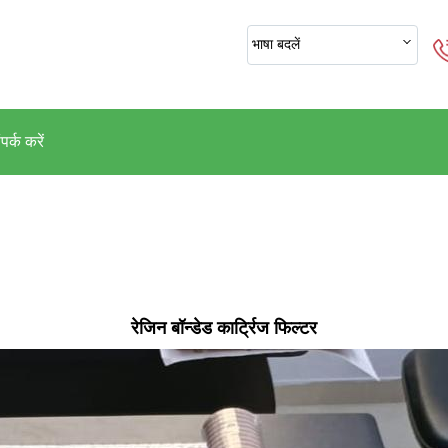
भाषा बदलें
पर्क करें
रेजिन बॉन्डेड कार्ट्रिज फिल्टर