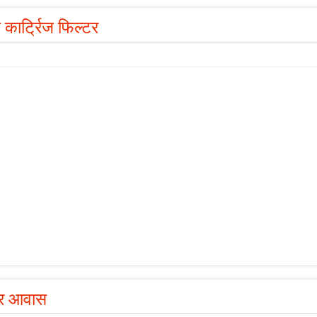
कार्ट्रिज फिल्टर
टर आवास