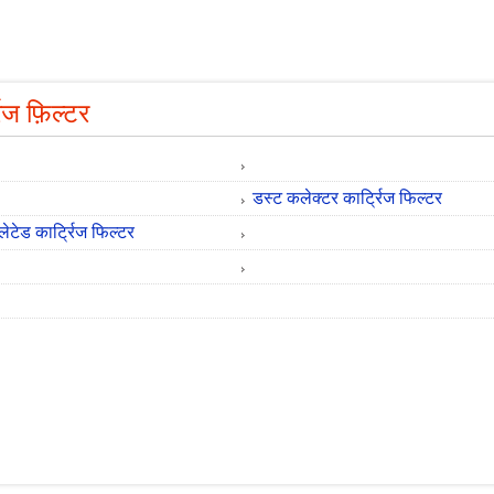
रिज फ़िल्टर
डस्ट कलेक्टर कार्ट्रिज फिल्टर
्लेटेड कार्ट्रिज फिल्टर