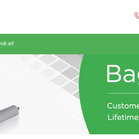
पर्क करें