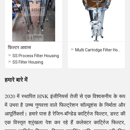
फ़िल्टर आवास
Multi Cartridge Filter Housing
SS Process Filter Housing
SS Filter Housing
हमारे बारे में
2020 में स्थापित HNK इंजीनियर्स तेजी से एक विश्वसनीय के रूप
में उभरा है उच्च गुणवत्ता वाले फिल्ट्रेशन सॉल्यूशंस के निर्माता और
आपूर्तिकर्ता। हमारे पास है रेजिन-बॉन्डेड कार्ट्रिज फिल्टर, डस्ट की
एक विस्तृत श्रृंखला पेश कर रहे हैं कलेक्टर कार्ट्रिज फिल्टर,