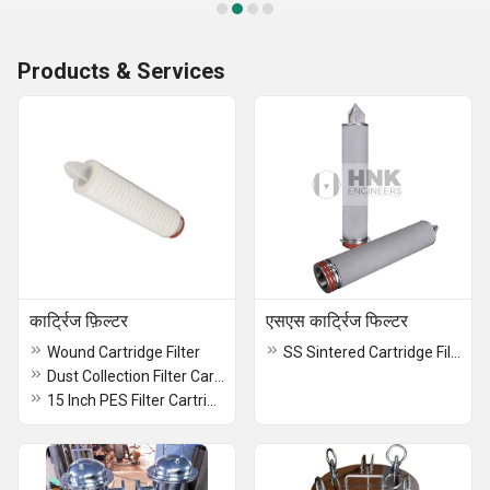
Products & Services
कार्ट्रिज फ़िल्टर
एसएस कार्ट्रिज फिल्टर
Wound Cartridge Filter
SS Sintered Cartridge Filters
Dust Collection Filter Cartridge
15 Inch PES Filter Cartridge